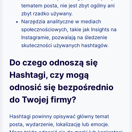
tematem posta, nie jest zbyt ogólny ani
zbyt rzadko używany.
Narzędzia analityczne w mediach
społecznościowych, takie jak Insights na
Instagramie, pozwalają na śledzenie
skuteczności używanych hashtagów.
Do czego odnoszą się
Hashtagi, czy mogą
odnosić się bezpośrednio
do Twojej firmy?
Hashtagi powinny opisywać główny temat
posta, wydarzenie, lokalizację lub emocje.