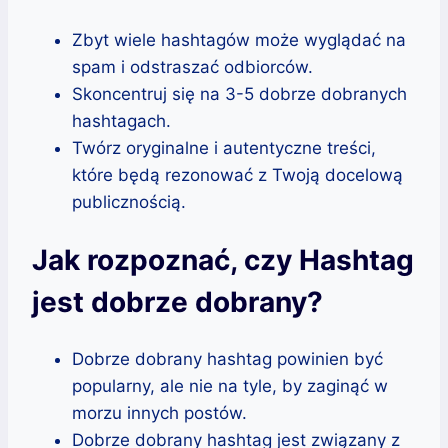
Zbyt wiele hashtagów może wyglądać na
spam i odstraszać odbiorców.
Skoncentruj się na 3-5 dobrze dobranych
hashtagach.
Twórz oryginalne i autentyczne treści,
które będą rezonować z Twoją docelową
publicznością.
Jak rozpoznać, czy Hashtag
jest dobrze dobrany?
Dobrze dobrany hashtag powinien być
popularny, ale nie na tyle, by zaginąć w
morzu innych postów.
Dobrze dobrany hashtag jest związany z