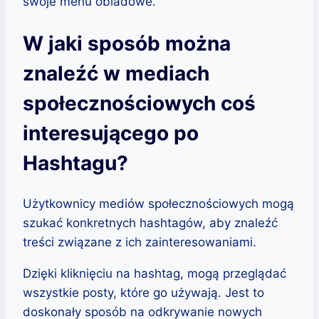
swoje menu obiadowe.
W jaki sposób można
znaleźć w mediach
społecznościowych coś
interesującego po
Hashtagu?
Użytkownicy mediów społecznościowych mogą
szukać konkretnych hashtagów, aby znaleźć
treści związane z ich zainteresowaniami.
Dzięki kliknięciu na hashtag, mogą przeglądać
wszystkie posty, które go używają. Jest to
doskonały sposób na odkrywanie nowych