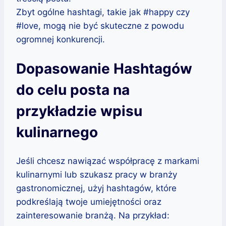
Zbyt ogólne hashtagi, takie jak #happy czy
#love, mogą nie być skuteczne z powodu
ogromnej konkurencji.
Dopasowanie Hashtagów
do celu posta na
przykładzie wpisu
kulinarnego
Jeśli chcesz nawiązać współpracę z markami
kulinarnymi lub szukasz pracy w branży
gastronomicznej, użyj hashtagów, które
podkreślają twoje umiejętności oraz
zainteresowanie branżą. Na przykład: