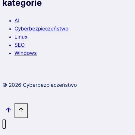
kategorie
AI
Cyberbezpieczeństwo
Linux
SEO
Windows
© 2026 Cyberbezpieczeństwo