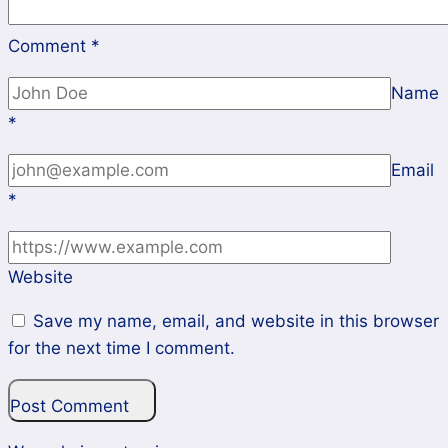
Comment
*
Name
*
Email
*
Website
Save my name, email, and website in this browser
for the next time I comment.