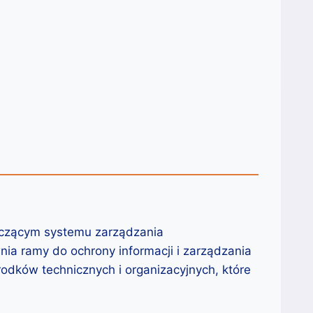
yczącym systemu zarządzania
ia ramy do ochrony informacji i zarządzania
odków technicznych i organizacyjnych, które