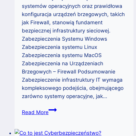
systemów operacyjnych oraz prawidłowa
konfiguracja urządzeń brzegowych, takich
jak Firewall, stanowią fundament
bezpiecznej infrastruktury sieciowej.
Zabezpieczenia Systemu Windows
Zabezpieczenia systemu Linux
Zabezpieczenia systemu MacOS
Zabezpieczenia na Urządzeniach
Brzegowych – Firewall Podsumowanie
Zabezpieczenie infrastruktury IT wymaga
kompleksowego podejścia, obejmującego
zarówno systemy operacyjne, jak…
Zabezpieczenia
Read More
Infrastruktury