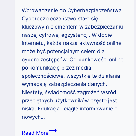
Wprowadzenie do Cyberbezpieczeństwa
Cyberbezpieczeństwo stało się
kluczowym elementem w zabezpieczaniu
naszej cyfrowej egzystencji. W dobie
internetu, każda nasza aktywność online
może być potencjalnym celem dla
cyberprzestępców. Od bankowości online
po komunikację przez media
społecznościowe, wszystkie te działania
wymagają zabezpieczenia danych.
Niestety, świadomość zagrożeń wśród
przeciętnych użytkowników często jest
niska. Edukacja i ciągłe informowanie o
nowych…
Budowanie
Read More