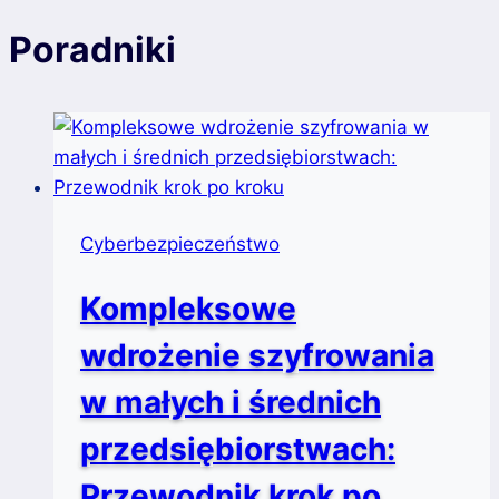
Poradniki
Cyberbezpieczeństwo
Kompleksowe
wdrożenie szyfrowania
w małych i średnich
przedsiębiorstwach:
Przewodnik krok po